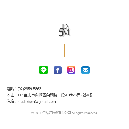
電話：(02)2659-5863
地址：114台北市內湖區內湖路一段91巷23弄2號4樓
信箱：studio5pm@gmail.com
© 2011 伍點好映像有限公司 All rights reserved.