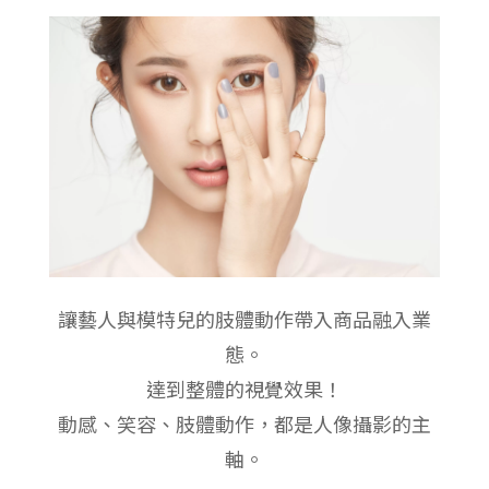
讓藝人與模特兒的肢體動作帶入商品融入業
態。
達到整體的視覺效果！
動感、笑容、肢體動作，都是人像攝影的主
軸。