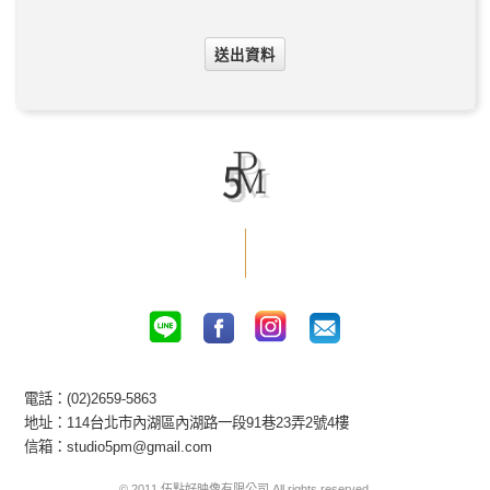
電話：(02)2659-5863
地址：114台北市內湖區內湖路一段91巷23弄2號4樓
信箱：studio5pm@gmail.com
© 2011 伍點好映像有限公司 All rights reserved.